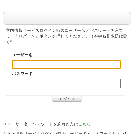
利用者認証
学内情報サービスログイン時のユーザー名とパスワードを入力
し、「ログイン」ボタンを押してください。（本学名誉教授は除
く*）
ユーザー名
パスワード
※ユーザー名・パスワードを忘れた方は
こちら
※学内情報サービスログイン時のユーザー名とパスワードを入力し