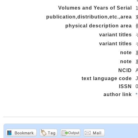
Volumes and Years of Serial
publication,distribution,etc.,area
physical description area
variant titles
variant titles
note
note
NCID
text language code
ISSN
author link