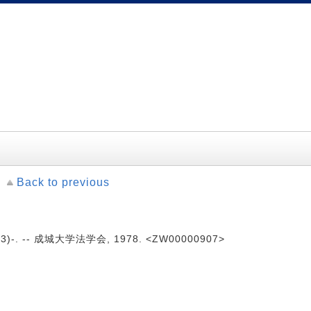
Back to previous
3)-. -- 成城大学法学会, 1978. <ZW00000907>