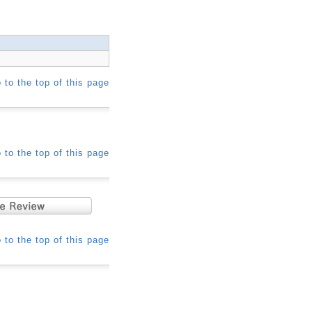
 to the top of this page
 to the top of this page
 to the top of this page