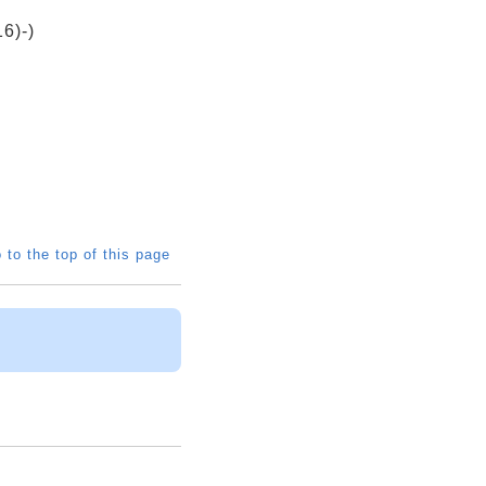
6)-)
 to the top of this page