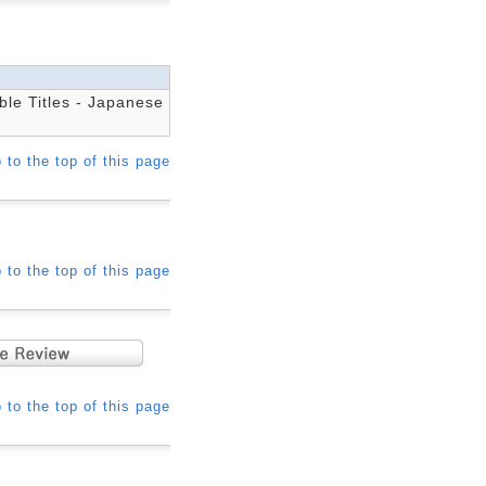
ble Titles - Japanese
 to the top of this page
 to the top of this page
 to the top of this page