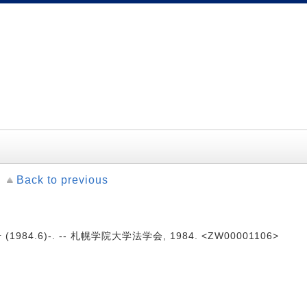
Back to previous
1984.6)-. -- 札幌学院大学法学会, 1984. <ZW00001106>