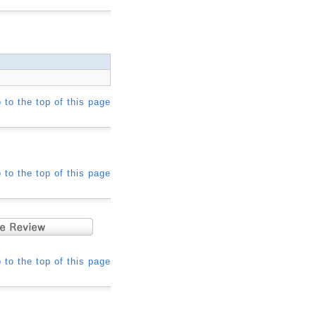
 to the top of this page
 to the top of this page
 to the top of this page