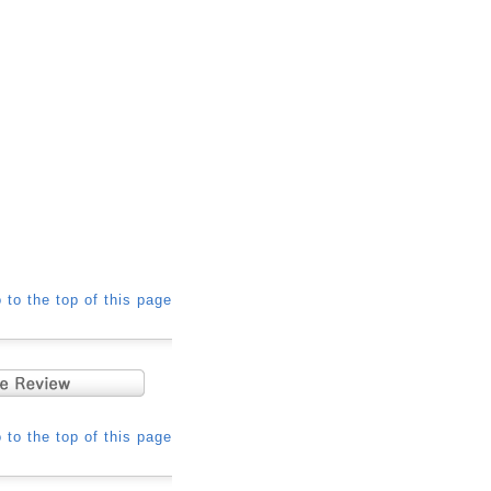
 to the top of this page
 to the top of this page