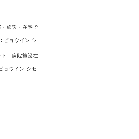
院・施設・在宅で
: ビョウイン シ
 : 病院施設在
 ビョウイン シセ