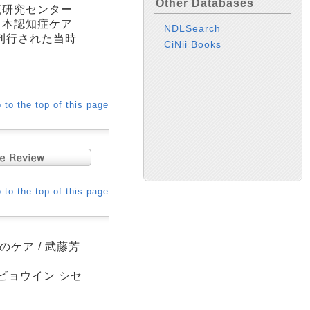
Other Databases
流研究センター
日本認知症ケア
NDLSearch
刊行された当時
CiNii Books
 to the top of this page
 to the top of this page
ケア / 武藤芳
 ビョウイン シセ