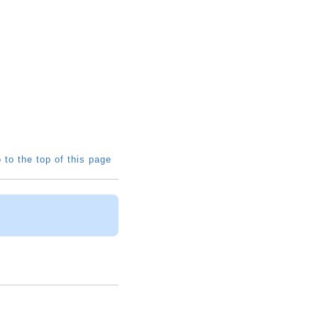
 to the top of this page