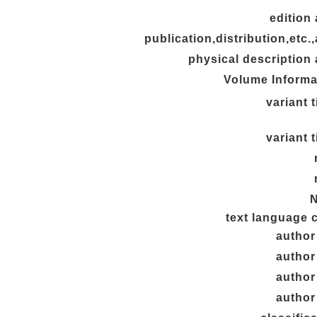
edition
publication,distribution,etc.
physical description 
Volume Informa
variant t
variant t
text language 
author
author
author
author