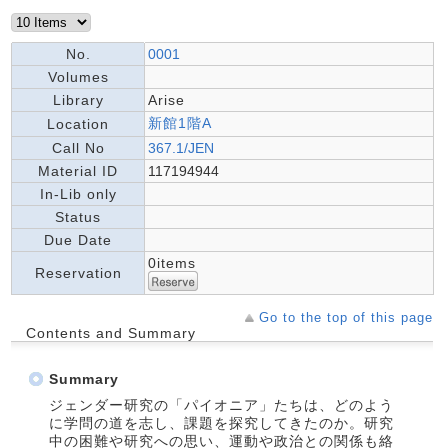
No.
0001
Volumes
Library
Arise
新館1階A
Location
Call No
367.1/JEN
Material ID
117194944
In-Lib only
Status
Due Date
0items
Reservation
Go to the top of this page
Contents and Summary
Summary
ジェンダー研究の「パイオニア」たちは、どのよう
に学問の道を志し、課題を探究してきたのか。研究
中の困難や研究への思い、運動や政治との関係も絡