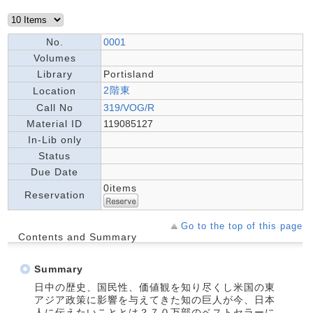
No.
0001
Volumes
Library
Portisland
2階東
Location
Call No
319/VOG/R
Material ID
119085127
In-Lib only
Status
Due Date
0items
Reservation
Go to the top of this page
Contents and Summary
Summary
日中の歴史、国民性、価値観を知り尽くし米国の東
アジア政策に影響を与えてきた知の巨人が今、日本
人に伝えたいこととは？７０万部のベストセラーに