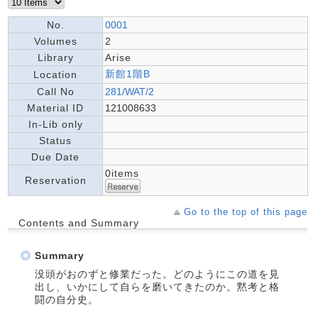
No.
0001
Volumes
2
Library
Arise
新館1階B
Location
Call No
281/WAT/2
Material ID
121008633
In-Lib only
Status
Due Date
0items
Reservation
Go to the top of this page
Contents and Summary
Summary
没頭がおのずと修業だった。どのようにこの道を見
出し、いかにして自らを磨いてきたのか。黙考と格
闘の自分史。