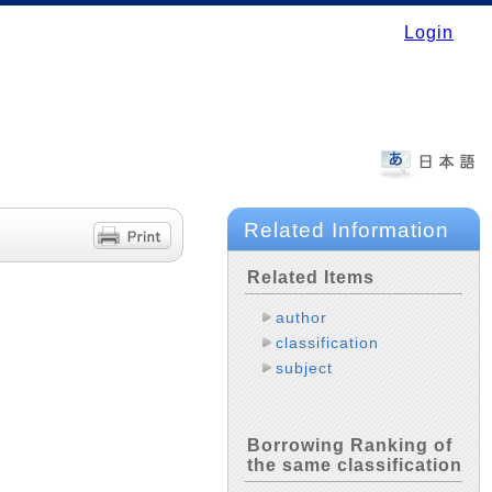
Login
Related Information
Related Items
author
classification
subject
Borrowing Ranking of
the same classification