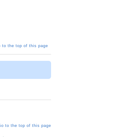
 to the top of this page
o to the top of this page