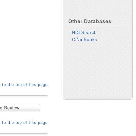
Other Databases
NDLSearch
CiNii Books
 to the top of this page
 to the top of this page